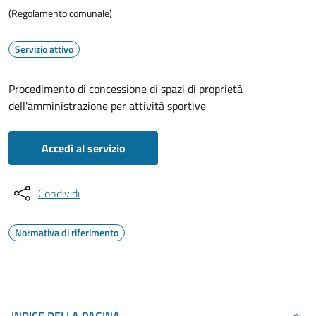
(Regolamento comunale)
Servizio attivo
Procedimento di concessione di spazi di proprietà
dell'amministrazione per attività sportive
Accedi al servizio
Condividi
Normativa di riferimento