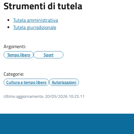
Strumenti di tutela
Tutela amministrativa
Tutela giurisdizionale
Argomenti:
Tempo libero
Sport
Categorie:
Cultura e tempo libero
Autorizzazioni
Ultimo aggiornamento:
20/05/2026 10:25.11