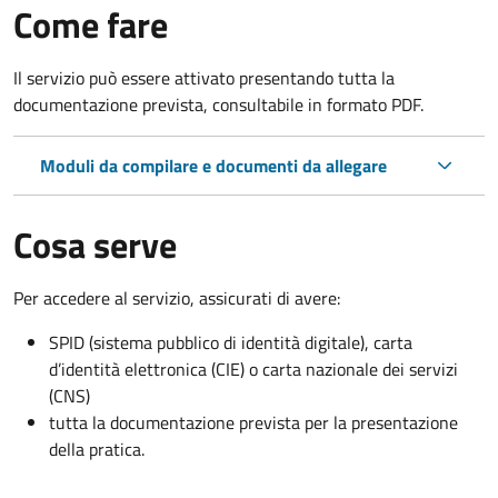
Come fare
Il servizio può essere attivato presentando tutta la
documentazione prevista, consultabile in formato PDF.
Moduli da compilare e documenti da allegare
Cosa serve
Per accedere al servizio, assicurati di avere:
SPID (sistema pubblico di identità digitale), carta
d’identità elettronica (CIE) o carta nazionale dei servizi
(CNS)
tutta la documentazione prevista per la presentazione
della pratica.