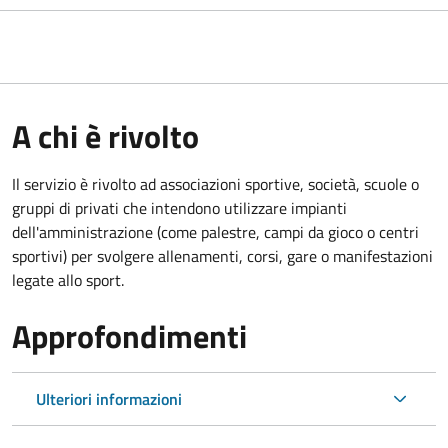
A chi è rivolto
Il servizio è rivolto ad associazioni sportive, società, scuole o
gruppi di privati che intendono utilizzare impianti
dell'amministrazione (come palestre, campi da gioco o centri
sportivi) per svolgere allenamenti, corsi, gare o manifestazioni
legate allo sport.
Approfondimenti
Ulteriori informazioni