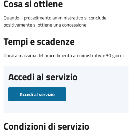
Cosa si ottiene
Quando il procedimento amministrativo si conclude
positivamente si ottiene una concessione.
Tempi e scadenze
Durata massima del procedimento amministrativo: 30 giorni
Accedi al servizio
Accedi al servizio
Condizioni di servizio