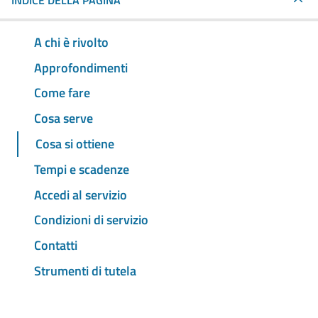
INDICE DELLA PAGINA
A chi è rivolto
Approfondimenti
Come fare
Cosa serve
Cosa si ottiene
Tempi e scadenze
Accedi al servizio
Condizioni di servizio
Contatti
Strumenti di tutela