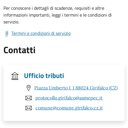
Per conoscere i dettagli di scadenze, requisiti e altre
informazioni importanti, leggi i termini e le condizioni di
servizio.
Termini e condizioni di servizio
Contatti
Ufficio tributi
Piazza Umberto I, 1 88024 Girifalco (CZ)
protocollo.girifalco@asmepec.it
comune@comune.girifalco.cz.it