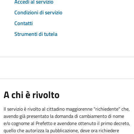
Accedi al servizio
Condizioni di servizio
Contatti
Strumenti di tutela
A chi è rivolto
Il servizio è rivolto al cittadino maggiorenne "richiedente" che,
avendo già presentato la domanda di cambiamento di nome
e/o cognome al Prefetto e avendone ottenuto il primo decreto,
quello che autorizza la pubblicazione, deve ora richiedere