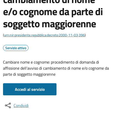
e/o cognome da parte di
soggetto maggiorenne
(
urn:nir:presidente.repubblica:decreto:2000-11-03;396
)
Servizio attivo
Cambiare nome e cognome: procedimento di domanda di
affissione dell’avviso di cambiamento di nome e/o cognome da
parte di soggetto maggiorenne
Accedi al servizio
Condividi