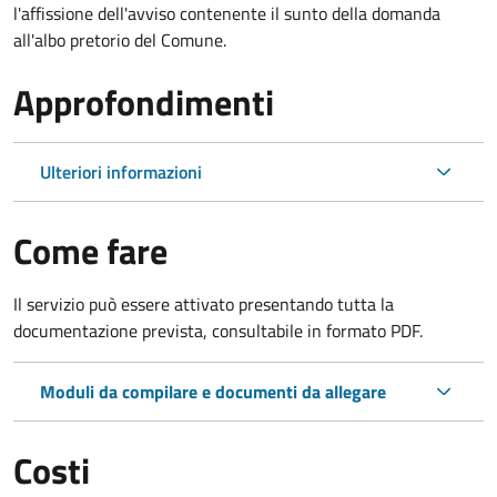
l'affissione dell'avviso contenente il sunto della domanda
all'albo pretorio del Comune.
Approfondimenti
Ulteriori informazioni
Come fare
Il servizio può essere attivato presentando tutta la
documentazione prevista, consultabile in formato PDF.
Moduli da compilare e documenti da allegare
Costi