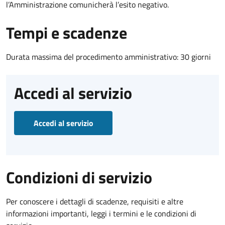
l’Amministrazione comunicherà l’esito negativo.
Tempi e scadenze
Durata massima del procedimento amministrativo: 30 giorni
Accedi al servizio
Accedi al servizio
Condizioni di servizio
Per conoscere i dettagli di scadenze, requisiti e altre
informazioni importanti, leggi i termini e le condizioni di