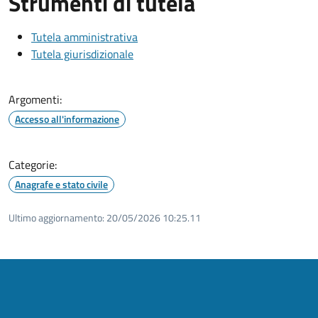
Strumenti di tutela
Tutela amministrativa
Tutela giurisdizionale
Argomenti:
Accesso all'informazione
Categorie:
Anagrafe e stato civile
Ultimo aggiornamento:
20/05/2026 10:25.11