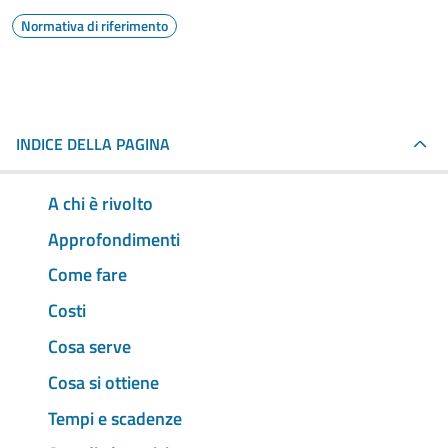
Normativa di riferimento
INDICE DELLA PAGINA
A chi è rivolto
Approfondimenti
Come fare
Costi
Cosa serve
Cosa si ottiene
Tempi e scadenze