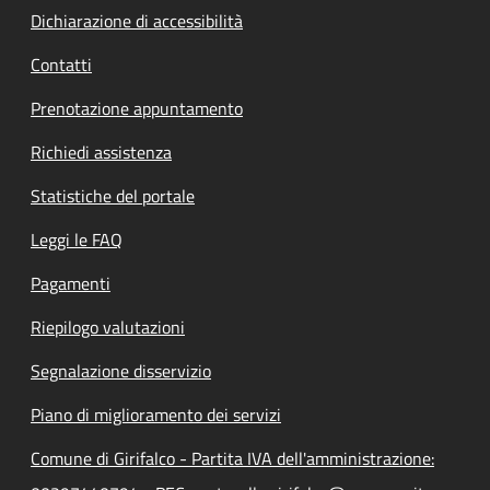
Dichiarazione di accessibilità
Contatti
Prenotazione appuntamento
Richiedi assistenza
Statistiche del portale
Leggi le FAQ
Pagamenti
Riepilogo valutazioni
Segnalazione disservizio
Piano di miglioramento dei servizi
Comune di Girifalco - Partita IVA dell'amministrazione: