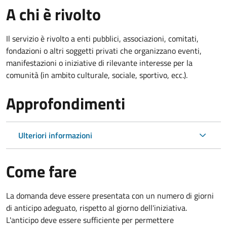
A chi è rivolto
Il servizio è rivolto a enti pubblici, associazioni, comitati,
fondazioni o altri soggetti privati che organizzano eventi,
manifestazioni o iniziative di rilevante interesse per la
comunità (in ambito culturale, sociale, sportivo, ecc.).
Approfondimenti
Ulteriori informazioni
Come fare
La domanda deve essere presentata
con un numero di giorni
di anticipo adeguato, rispetto al giorno dell'iniziativa.
L'anticipo deve essere sufficiente per permettere