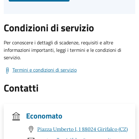
Condizioni di servizio
Per conoscere i dettagli di scadenze, requisiti e altre
informazioni importanti, leggi i termini e le condizioni di
servizio.
Termini e condizioni di servizio
Contatti
Economato
Piazza Umberto I, 1 88024 Girifalco (CZ)