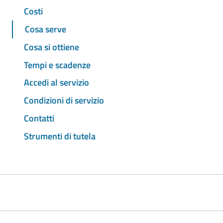
Costi
Cosa serve
Cosa si ottiene
Tempi e scadenze
Accedi al servizio
Condizioni di servizio
Contatti
Strumenti di tutela