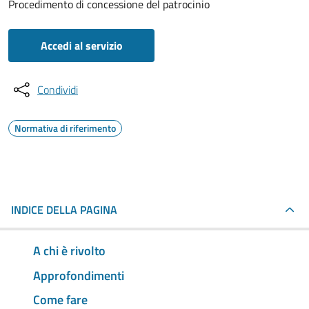
Procedimento di concessione del patrocinio
Accedi al servizio
Condividi
Normativa di riferimento
INDICE DELLA PAGINA
A chi è rivolto
Approfondimenti
Come fare