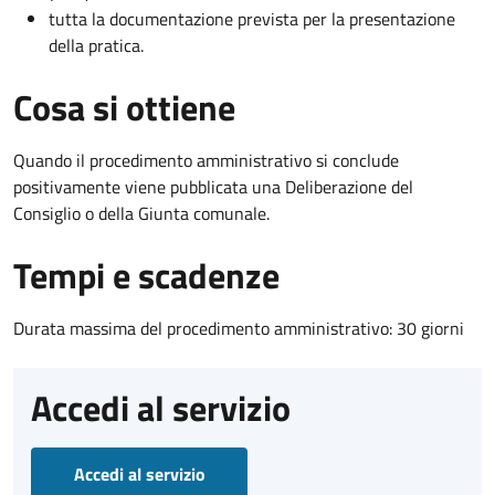
tutta la documentazione prevista per la presentazione
della pratica.
Cosa si ottiene
Quando il procedimento amministrativo si conclude
positivamente viene pubblicata una Deliberazione del
Consiglio o della Giunta comunale.
Tempi e scadenze
Durata massima del procedimento amministrativo: 30 giorni
Accedi al servizio
Accedi al servizio