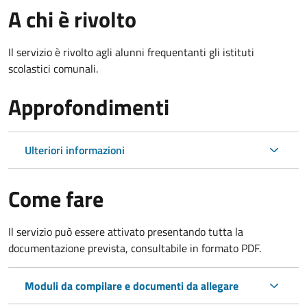
A chi è rivolto
Il servizio è rivolto agli alunni frequentanti gli istituti
scolastici comunali.
Approfondimenti
Ulteriori informazioni
Come fare
Il servizio può essere attivato presentando tutta la
documentazione prevista, consultabile in formato PDF.
Moduli da compilare e documenti da allegare