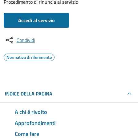
Procedimento di rinuncia al servizio
Accedi al servizio
Condividi
Normativa di riferimento
INDICE DELLA PAGINA
A chi è rivolto
Approfondimenti
Come fare