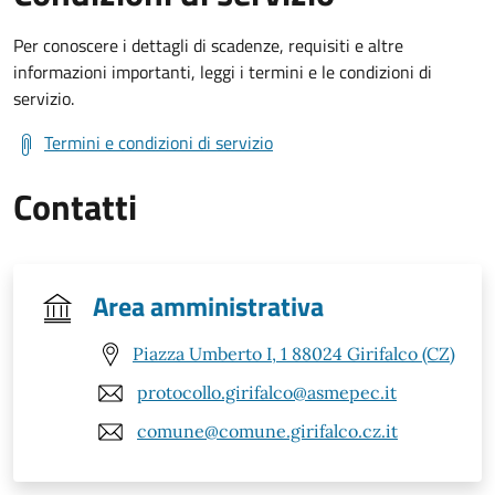
Per conoscere i dettagli di scadenze, requisiti e altre
informazioni importanti, leggi i termini e le condizioni di
servizio.
Termini e condizioni di servizio
Contatti
Area amministrativa
Piazza Umberto I, 1 88024 Girifalco (CZ)
protocollo.girifalco@asmepec.it
comune@comune.girifalco.cz.it