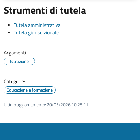
Strumenti di tutela
Tutela amministrativa
Tutela giurisdizionale
Argomenti:
Istruzione
Categorie:
Educazione e formazione
Ultimo aggiornamento:
20/05/2026 10:25.11