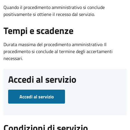
Quando il procedimento amministrativo si conclude
positivamente si ottiene il recesso dal servizio.
Tempi e scadenze
Durata massima del procedimento amministrativo: Il
procedimento si conclude al termine degli accertamenti
necessari.
Accedi al servizio
Accedi al servizio
Condizioni di servizio