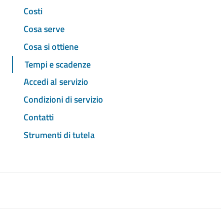
Costi
Cosa serve
Cosa si ottiene
Tempi e scadenze
Accedi al servizio
Condizioni di servizio
Contatti
Strumenti di tutela