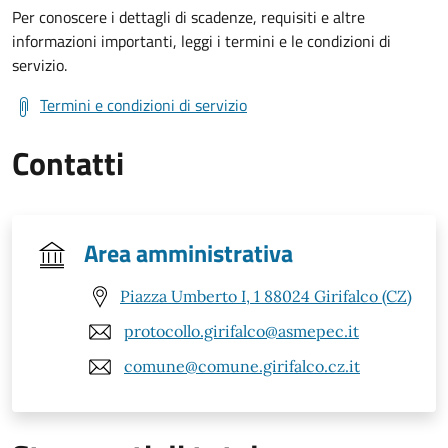
Per conoscere i dettagli di scadenze, requisiti e altre
informazioni importanti, leggi i termini e le condizioni di
servizio.
Termini e condizioni di servizio
Contatti
Area amministrativa
Piazza Umberto I, 1 88024 Girifalco (CZ)
protocollo.girifalco@asmepec.it
comune@comune.girifalco.cz.it