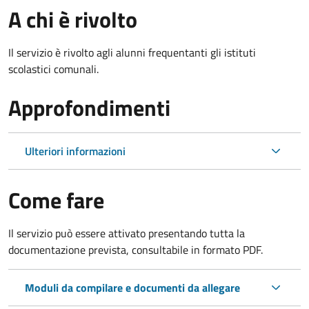
A chi è rivolto
Il servizio è rivolto agli alunni frequentanti gli istituti
scolastici comunali.
Approfondimenti
Ulteriori informazioni
Come fare
Il servizio può essere attivato presentando tutta la
documentazione prevista, consultabile in formato PDF.
Moduli da compilare e documenti da allegare