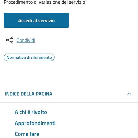
Procedimento di variazione del servizio
Accedi al servizio
Condividi
Normativa di riferimento
INDICE DELLA PAGINA
A chi è rivolto
Approfondimenti
Come fare