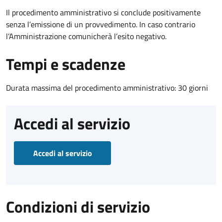
Il procedimento amministrativo si conclude positivamente
senza l’emissione di un provvedimento. In caso contrario
l’Amministrazione comunicherà l’esito negativo.
Tempi e scadenze
Durata massima del procedimento amministrativo: 30 giorni
Accedi al servizio
Accedi al servizio
Condizioni di servizio