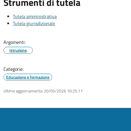
Strumenti di tutela
Tutela amministrativa
Tutela giurisdizionale
Argomenti:
Istruzione
Categorie:
Educazione e formazione
Ultimo aggiornamento:
20/05/2026 10:25.11