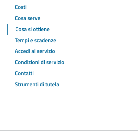
Costi
Cosa serve
Cosa si ottiene
Tempi e scadenze
Accedi al servizio
Condizioni di servizio
Contatti
Strumenti di tutela