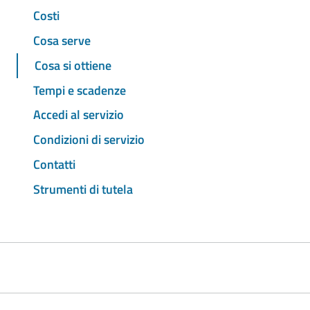
Costi
Cosa serve
Cosa si ottiene
Tempi e scadenze
Accedi al servizio
Condizioni di servizio
Contatti
Strumenti di tutela