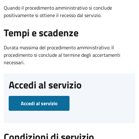
Quando il procedimento amministrativo si conclude
positivamente si ottiene il recesso dal servizio.
Tempi e scadenze
Durata massima del procedimento amministrativo: Il
procedimento si conclude al termine degli accertamenti
necessari.
Accedi al servizio
Accedi al servizio
Condizioni di servizio