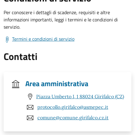
Per conoscere i dettagli di scadenze, requisiti e altre
informazioni importanti, leggi i termini e le condizioni di
servizio.
Termini e condizioni di servizio
Contatti
Area amministrativa
Piazza Umberto I, 1 88024 Girifalco (CZ)
protocollo.girifalco@asmepec.it
comune@comune.girifalco.cz.it