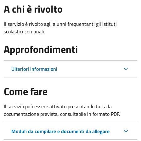
A chi è rivolto
Il servizio è rivolto agli alunni frequentanti gli istituti
scolastici comunali.
Approfondimenti
Ulteriori informazioni
Come fare
Il servizio può essere attivato presentando tutta la
documentazione prevista, consultabile in formato PDF.
Moduli da compilare e documenti da allegare