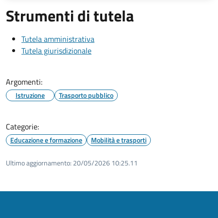
Strumenti di tutela
Tutela amministrativa
Tutela giurisdizionale
Argomenti:
Istruzione
Trasporto pubblico
Categorie:
Educazione e formazione
Mobilità e trasporti
Ultimo aggiornamento:
20/05/2026 10:25.11