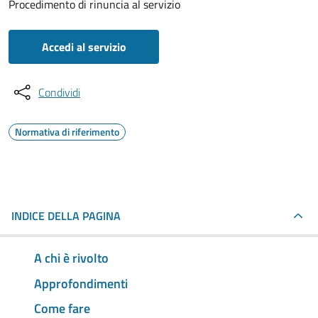
Procedimento di rinuncia al servizio
Accedi al servizio
Condividi
Normativa di riferimento
INDICE DELLA PAGINA
A chi è rivolto
Approfondimenti
Come fare