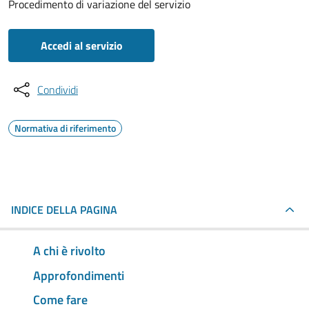
Procedimento di variazione del servizio
Accedi al servizio
Condividi
Normativa di riferimento
INDICE DELLA PAGINA
A chi è rivolto
Approfondimenti
Come fare