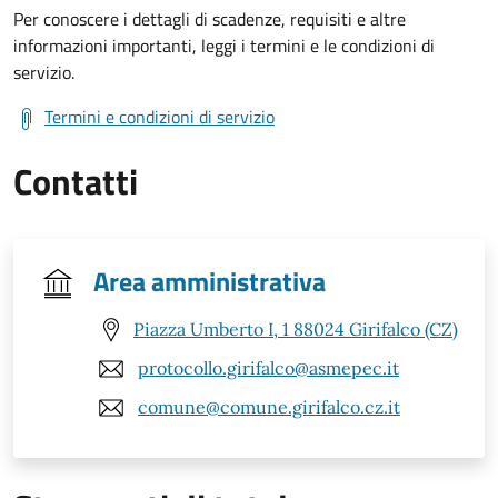
Per conoscere i dettagli di scadenze, requisiti e altre
informazioni importanti, leggi i termini e le condizioni di
servizio.
Termini e condizioni di servizio
Contatti
Area amministrativa
Piazza Umberto I, 1 88024 Girifalco (CZ)
protocollo.girifalco@asmepec.it
comune@comune.girifalco.cz.it