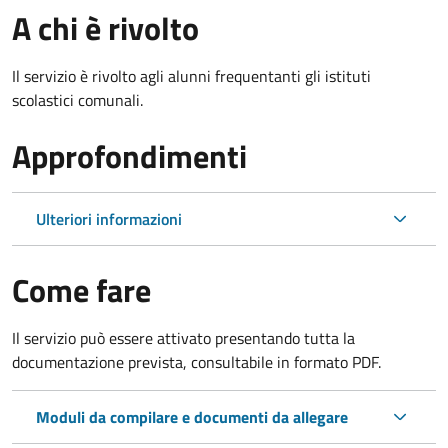
A chi è rivolto
Il servizio è rivolto agli alunni frequentanti gli istituti
scolastici comunali.
Approfondimenti
Ulteriori informazioni
Come fare
Il servizio può essere attivato presentando tutta la
documentazione prevista, consultabile in formato PDF.
Moduli da compilare e documenti da allegare