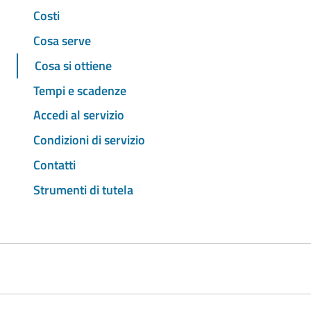
Costi
Cosa serve
Cosa si ottiene
Tempi e scadenze
Accedi al servizio
Condizioni di servizio
Contatti
Strumenti di tutela