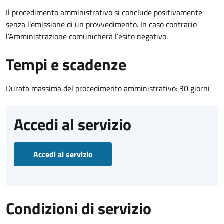
Il procedimento amministrativo si conclude positivamente
senza l’emissione di un provvedimento. In caso contrario
l’Amministrazione comunicherà l’esito negativo.
Tempi e scadenze
Durata massima del procedimento amministrativo: 30 giorni
Accedi al servizio
Accedi al servizio
Condizioni di servizio