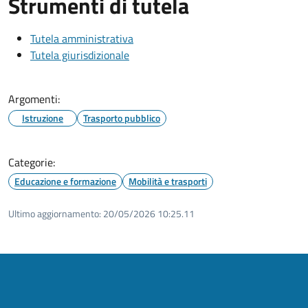
Strumenti di tutela
Tutela amministrativa
Tutela giurisdizionale
Argomenti:
Istruzione
Trasporto pubblico
Categorie:
Educazione e formazione
Mobilità e trasporti
Ultimo aggiornamento:
20/05/2026 10:25.11