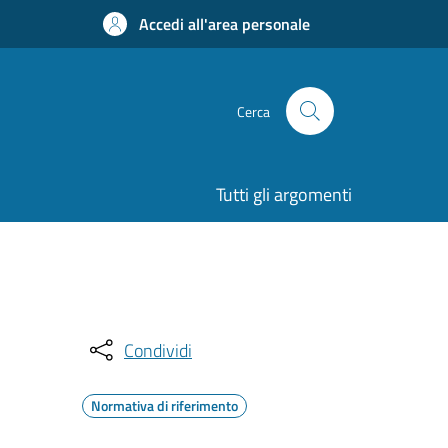
Accedi all'area personale
Cerca
Tutti gli argomenti
Condividi
Normativa di riferimento