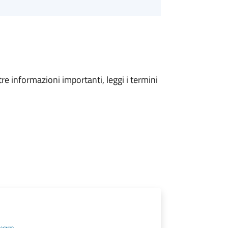
tre informazioni importanti, leggi i termini