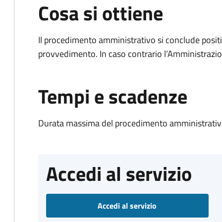
Cosa si ottiene
Il procedimento amministrativo si conclude posit
provvedimento. In caso contrario l’Amministrazio
Tempi e scadenze
Durata massima del procedimento amministrativo
Accedi al servizio
Accedi al servizio