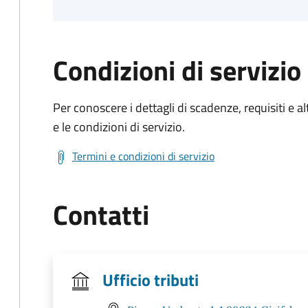
Condizioni di servizio
Per conoscere i dettagli di scadenze, requisiti e al
e le condizioni di servizio.
Termini e condizioni di servizio
Contatti
Ufficio tributi