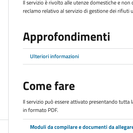
Il servizio è rivolto alle utenze domestiche e n
reclamo relativo al servizio di gestione dei rifiuti 
Approfondimenti
Ulteriori informazioni
Come fare
Il servizio può essere attivato presentando tutta
in formato PDF.
Moduli da compilare e documenti da allegar