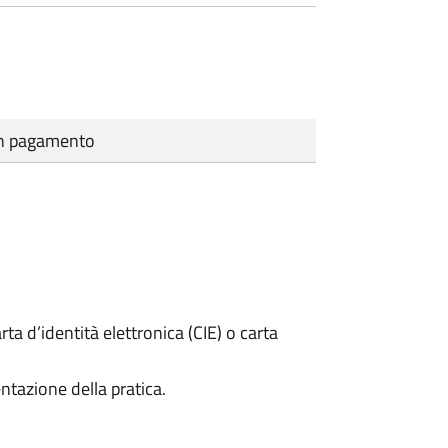
cun pagamento
rta d’identità elettronica (CIE) o carta
ntazione della pratica.