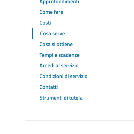
Approfondimenti
Come fare
Costi
Cosa serve
Cosa si ottiene
Tempi e scadenze
Accedi al servizio
Condizioni di servizio
Contatti
Strumenti di tutela