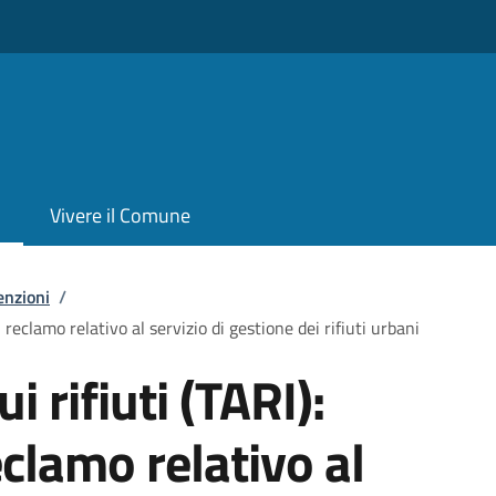
Vivere il Comune
enzioni
/
i reclamo relativo al servizio di gestione dei rifiuti urbani
i rifiuti (TARI):
clamo relativo al