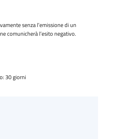
ivamente senza l’emissione di un
ne comunicherà l’esito negativo.
: 30 giorni