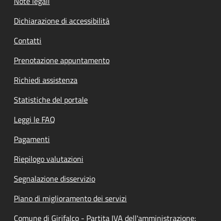
Note legali
Dichiarazione di accessibilità
Contatti
Prenotazione appuntamento
Richiedi assistenza
Statistiche del portale
Leggi le FAQ
Pagamenti
Riepilogo valutazioni
Segnalazione disservizio
Piano di miglioramento dei servizi
Comune di Girifalco - Partita IVA dell'amministrazione: