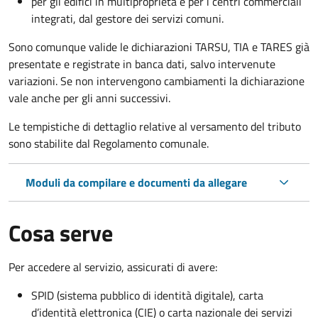
per gli edifici in multiproprietà e per i centri commerciali
integrati, dal gestore dei servizi comuni.
Sono comunque valide le dichiarazioni TARSU, TIA e TARES già
presentate e registrate in banca dati, salvo intervenute
variazioni. Se non intervengono cambiamenti la dichiarazione
vale anche per gli anni successivi.
Le tempistiche di dettaglio relative al versamento del tributo
sono stabilite dal Regolamento comunale.
Moduli da compilare e documenti da allegare
Cosa serve
Per accedere al servizio, assicurati di avere:
SPID (sistema pubblico di identità digitale), carta
d’identità elettronica (CIE) o carta nazionale dei servizi