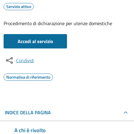
Servizio attivo
Procedimento di dichiarazione per utenze domestiche
Accedi al servizio
Condividi
Normativa di riferimento
INDICE DELLA PAGINA
A chi è rivolto