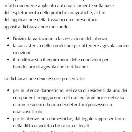
infatti non viene applicata automaticamente sulla base
dell'espletamento delle pratiche anagrafiche, ai fini
dell'applicazione della tassa occorre presentare
apposita dichiarazione indicando:
l'inizio, la variazione o la cessazione dell’utenza
la sussistenza delle condizioni per ottenere agevolazioni o
riduzioni
il modificarsi o il venir meno delle condizioni per
beneficiare di agevolazioni o riduzioni.
La dichiarazione deve essere presentata:
per le utenze domestiche, nel caso di residenti da uno dei
componenti maggiorenni del nucleo familiare e nel caso
di non residenti da uno dei detentori/possessori a
qualsiasi titolo
per le utenze non domestiche, dal legale rappresentante
della ditta o società che occupa i locali