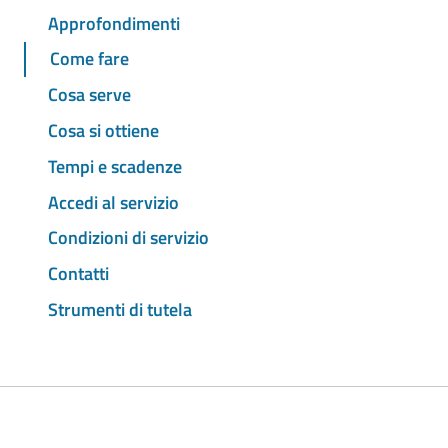
Approfondimenti
Come fare
Cosa serve
Cosa si ottiene
Tempi e scadenze
Accedi al servizio
Condizioni di servizio
Contatti
Strumenti di tutela