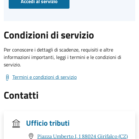
Accedi al servizio
Condizioni di servizio
Per conoscere i dettagli di scadenze, requisiti e altre
informazioni importanti, leggi i termini e le condizioni di
servizio.
Termini e condizioni di servizio
Contatti
Ufficio tributi
Piazza Umberto I, 1 88024 Girifalco (CZ)