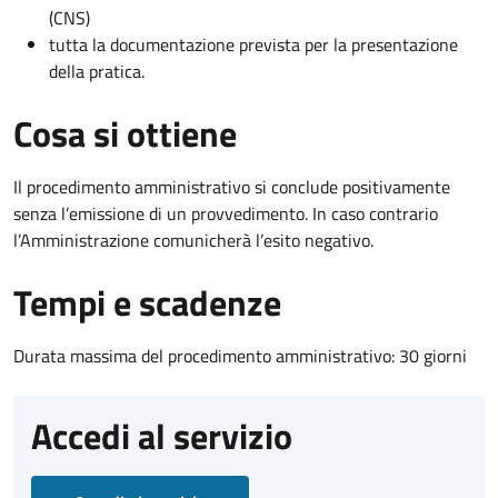
(CNS)
tutta la documentazione prevista per la presentazione
della pratica.
Cosa si ottiene
Il procedimento amministrativo si conclude positivamente
senza l’emissione di un provvedimento. In caso contrario
l’Amministrazione comunicherà l’esito negativo.
Tempi e scadenze
Durata massima del procedimento amministrativo: 30 giorni
Accedi al servizio