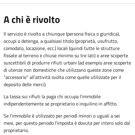
A chi è rivolto
Il servizio è rivolto a chiunque (persona fisica o giuridica)
,
occupi o detenga, a qualsiasi titolo (proprietà, usufrutto,
comodato, locazione, ecc.) locali (quindi tutte le strutture
fissate al terreno e chiuse minimo su tre lati) o aree scoperte
suscettibili di produrre rifiuti urbani (ad esempio aree scoperte
di utenze non domestiche che utilizzano queste zone come
“accessorie” all'attività svolta come quelle utilizzate per il
deposito delle merci).
La tassa sui rifiuti la paga chi occupa l'immobile
indipendentemente se proprietario o inquilino in affitto.
Se l'immobile è utilizzato per periodi minori o uguali a sei
mesi, per questo periodo l'imposta è dovuta per intero solo dal
proprietario.