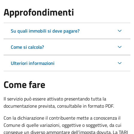
Approfondimenti
Su quali immobili si deve pagare?
Come si calcola?
Ulteriori informazioni
Come fare
Il servizio può essere attivato presentando tutta la
documentazione prevista, consultabile in formato PDF.
Con la dichiarazione il contribuente mette a conoscenza il
Comune di quelle variazioni, oggettive o soggettive, da cui
consegue un diverso ammontare dell’imposta dovuta. La TARI