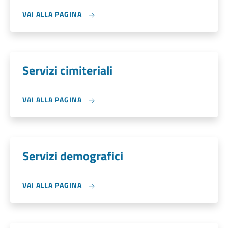
VAI ALLA PAGINA
Servizi cimiteriali
VAI ALLA PAGINA
Servizi demografici
VAI ALLA PAGINA