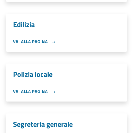
Edilizia
VAI ALLA PAGINA
Polizia locale
VAI ALLA PAGINA
Segreteria generale