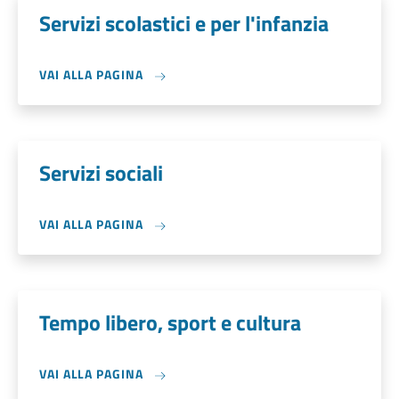
Servizi scolastici e per l'infanzia
VAI ALLA PAGINA
Servizi sociali
VAI ALLA PAGINA
Tempo libero, sport e cultura
VAI ALLA PAGINA