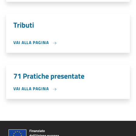
Tributi
VAI ALLA PAGINA
71 Pratiche presentate
VAI ALLA PAGINA