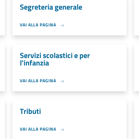
Segreteria generale
VAI ALLA PAGINA
Servizi scolastici e per
l'infanzia
VAI ALLA PAGINA
Tributi
VAI ALLA PAGINA