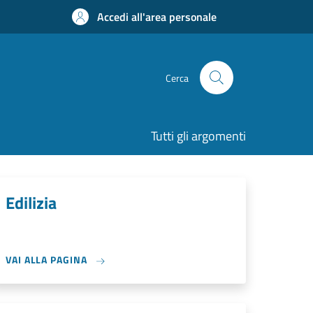
Accedi all'area personale
Cerca
Tutti gli argomenti
Edilizia
VAI ALLA PAGINA