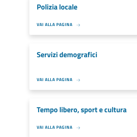
Polizia locale
VAI ALLA PAGINA
Servizi demografici
VAI ALLA PAGINA
Tempo libero, sport e cultura
VAI ALLA PAGINA