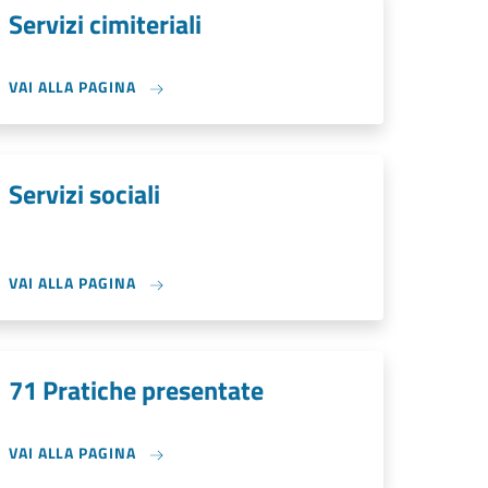
Servizi cimiteriali
VAI ALLA PAGINA
Servizi sociali
VAI ALLA PAGINA
71 Pratiche presentate
VAI ALLA PAGINA