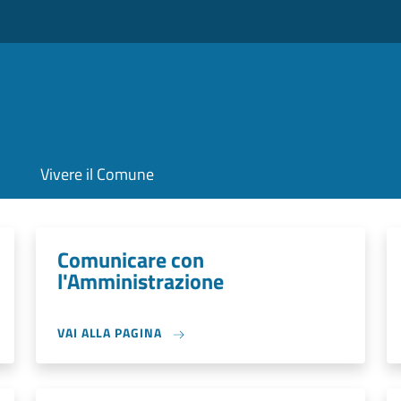
Vivere il Comune
Comunicare con
l'Amministrazione
VAI ALLA PAGINA