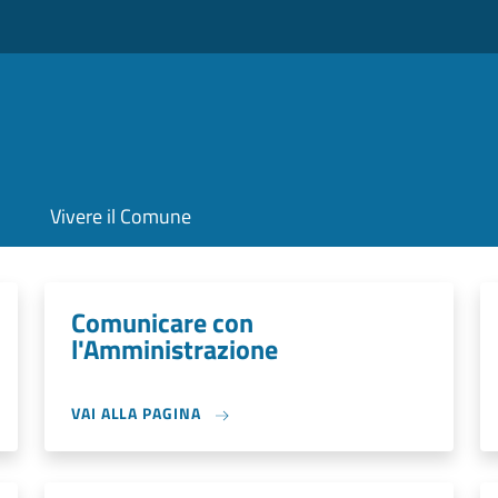
Vivere il Comune
Comunicare con
l'Amministrazione
VAI ALLA PAGINA