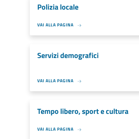
Polizia locale
VAI ALLA PAGINA
Servizi demografici
VAI ALLA PAGINA
Tempo libero, sport e cultura
VAI ALLA PAGINA