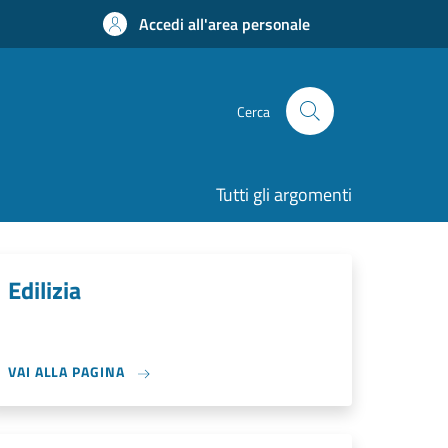
Accedi all'area personale
Cerca
Tutti gli argomenti
Edilizia
VAI ALLA PAGINA