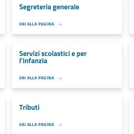
Segreteria generale
VAI ALLA PAGINA
Servizi scolastici e per
l'infanzia
VAI ALLA PAGINA
Tributi
VAI ALLA PAGINA