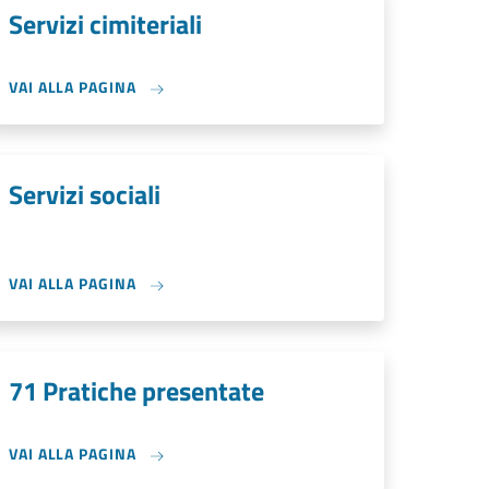
Servizi cimiteriali
VAI ALLA PAGINA
Servizi sociali
VAI ALLA PAGINA
71 Pratiche presentate
VAI ALLA PAGINA