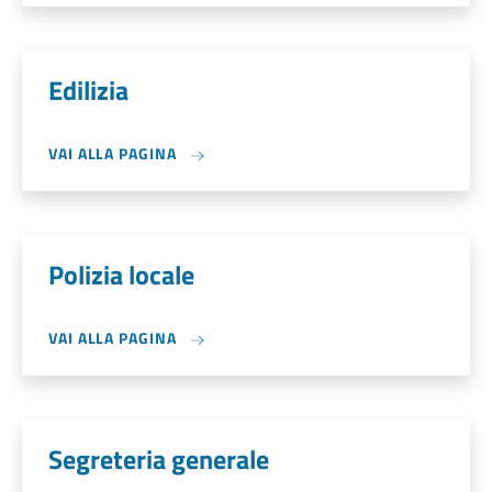
Edilizia
VAI ALLA PAGINA
Polizia locale
VAI ALLA PAGINA
Segreteria generale