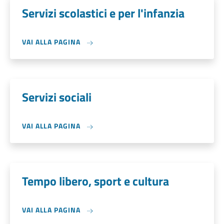
Servizi scolastici e per l'infanzia
VAI ALLA PAGINA
Servizi sociali
VAI ALLA PAGINA
Tempo libero, sport e cultura
VAI ALLA PAGINA