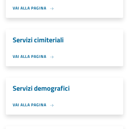
VAI ALLA PAGINA
Servizi cimiteriali
VAI ALLA PAGINA
Servizi demografici
VAI ALLA PAGINA