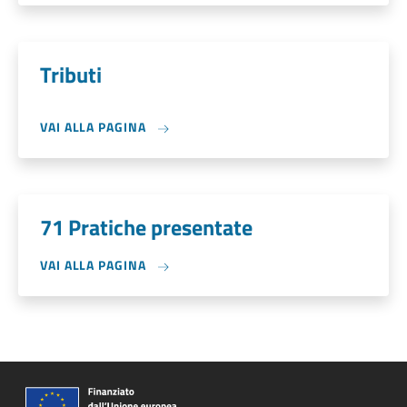
Tributi
VAI ALLA PAGINA
71 Pratiche presentate
VAI ALLA PAGINA