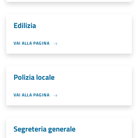
Edilizia
VAI ALLA PAGINA
Polizia locale
VAI ALLA PAGINA
Segreteria generale