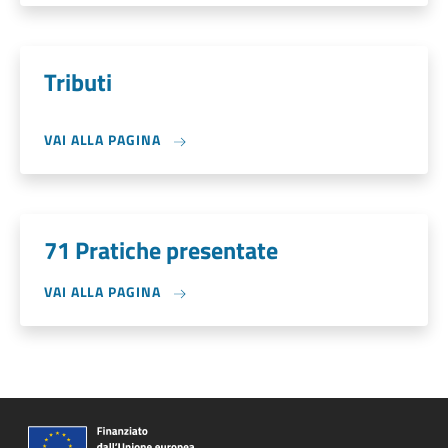
Tributi
VAI ALLA PAGINA
71 Pratiche presentate
VAI ALLA PAGINA