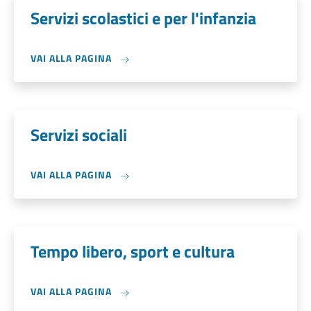
Servizi scolastici e per l'infanzia
VAI ALLA PAGINA
Servizi sociali
VAI ALLA PAGINA
Tempo libero, sport e cultura
VAI ALLA PAGINA