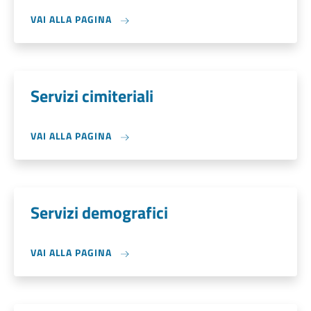
VAI ALLA PAGINA
Servizi cimiteriali
VAI ALLA PAGINA
Servizi demografici
VAI ALLA PAGINA